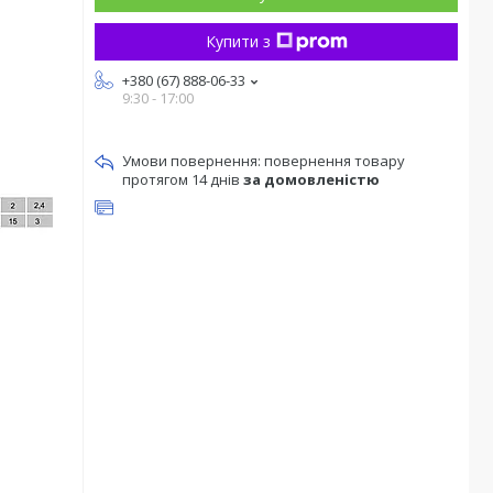
Купити з
+380 (67) 888-06-33
9:30 - 17:00
повернення товару
протягом 14 днів
за домовленістю