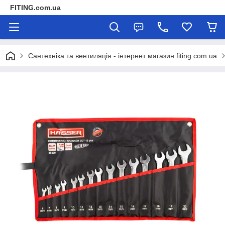
FITING.com.ua
Сантехніка та вентиляція - інтернет магазин fiting.com.ua