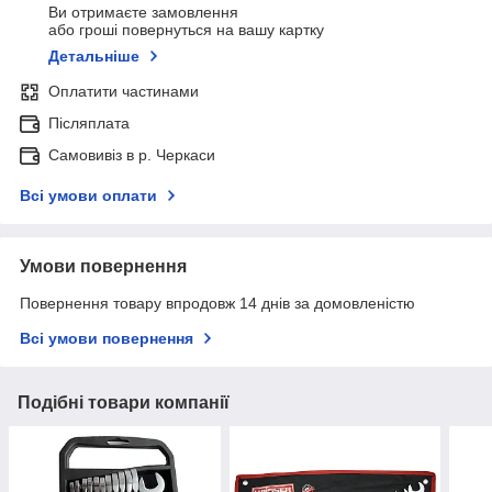
Ви отримаєте замовлення
або гроші повернуться на вашу картку
Детальніше
Оплатити частинами
Післяплата
Самовивіз в р. Черкаси
Всі умови оплати
Умови повернення
Повернення товару впродовж 14 днів за домовленістю
Всі умови повернення
Подібні товари компанії