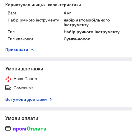
Користувальницькі характеристики
Вага
4 кг
Набір ручного інструменту
набір автомобільного
інструменту
Тип
Набір ручного інструменту
Тип упаковки
Сумка-чохол
Приховати
Умови доставки
Нова Пошта
Самовивіз
Всі умови доставки
Умови оплати