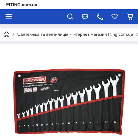
FITING.com.ua
Сантехніка та вентиляція - інтернет магазин fiting.com.ua