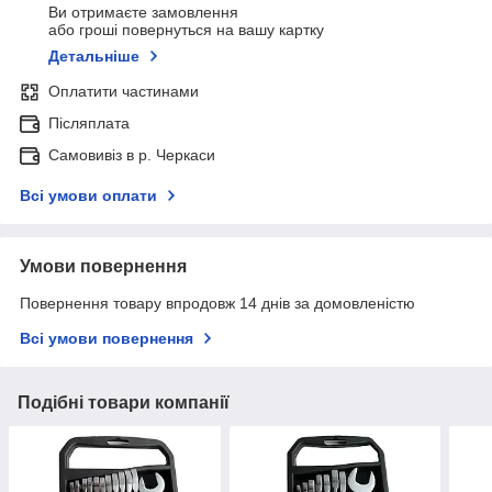
Ви отримаєте замовлення
або гроші повернуться на вашу картку
Детальніше
Оплатити частинами
Післяплата
Самовивіз в р. Черкаси
Всі умови оплати
Умови повернення
Повернення товару впродовж 14 днів за домовленістю
Всі умови повернення
Подібні товари компанії