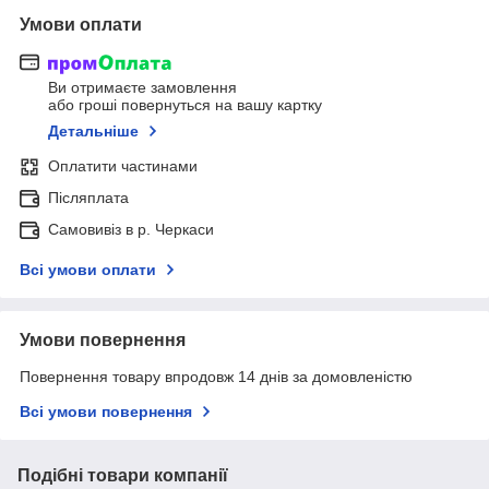
Умови оплати
Ви отримаєте замовлення
або гроші повернуться на вашу картку
Детальніше
Оплатити частинами
Післяплата
Самовивіз в р. Черкаси
Всі умови оплати
Умови повернення
Повернення товару впродовж 14 днів за домовленістю
Всі умови повернення
Подібні товари компанії