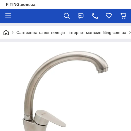
FITING.com.ua
Сантехніка та вентиляція - інтернет магазин fiting.com.ua