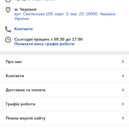
м. Черкаси
вул. Смілянська 159, корп. 3, маг. 23; 18000, Черкаси,
Україна
Контакти
Сьогодні працює з 09:30 до 17:00
Показати весь графік роботи
Про нас
Контакти
Доставка та оплата
Графік роботи
Повна версія сайту