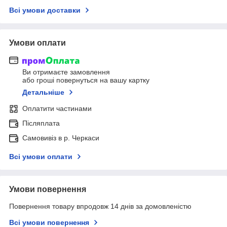
Всі умови доставки
Умови оплати
Ви отримаєте замовлення
або гроші повернуться на вашу картку
Детальніше
Оплатити частинами
Післяплата
Самовивіз в р. Черкаси
Всі умови оплати
Умови повернення
Повернення товару впродовж 14 днів за домовленістю
Всі умови повернення