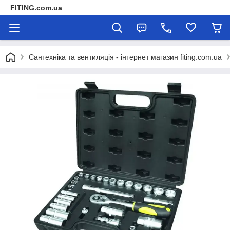
FITING.com.ua
Сантехніка та вентиляція - інтернет магазин fiting.com.ua