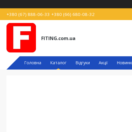
+380 (67) 888-06-33
+380 (66) 680-08-32
FITING.com.ua
Головна
Каталог
Відгуки
Акції
Новинк