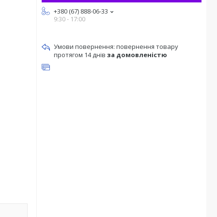
+380 (67) 888-06-33
9:30 - 17:00
повернення товару
протягом 14 днів
за домовленістю