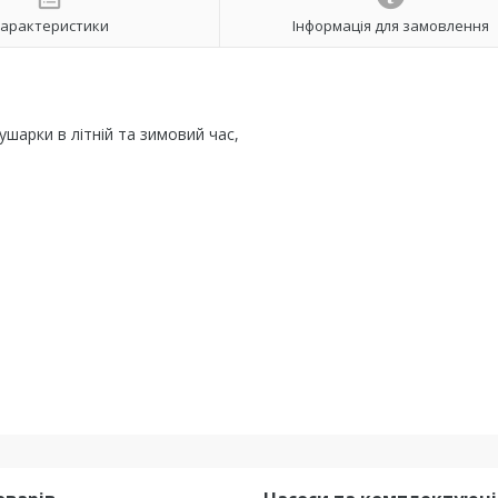
арактеристики
Інформація для замовлення
шарки в літній та зимовий час,