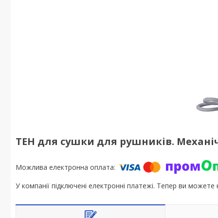
ТЕН для сушки для рушників. Механічн
У компанії підключені електронні платежі. Тепер ви можете