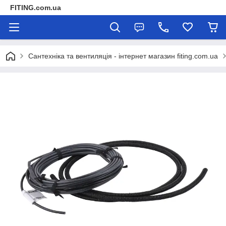
FITING.com.ua
Сантехніка та вентиляція - інтернет магазин fiting.com.ua