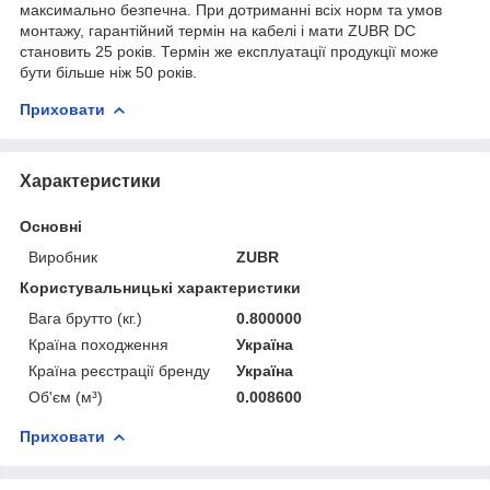
максимально безпечна. При дотриманні всіх норм та умов
монтажу, гарантійний термін на кабелі і мати ZUBR DC
становить 25 років. Термін же експлуатації продукції може
бути більше ніж 50 років.
Приховати
Характеристики
Основні
Виробник
ZUBR
Користувальницькі характеристики
Вага брутто (кг.)
0.800000
Країна походження
Україна
Країна реєстрації бренду
Україна
Об'єм (м³)
0.008600
Приховати