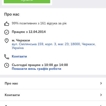
Про нас
99% позитивних з 161 відгука за рік
Працює з 12.04.2014
м. Черкаси
вул. Смілянська 159, корп. 3, маг. 23; 18000, Черкаси,
Україна
Контакти
Сьогодні працює з 10:00 до 14:00
Показати весь графік роботи
Про нас
Контакти