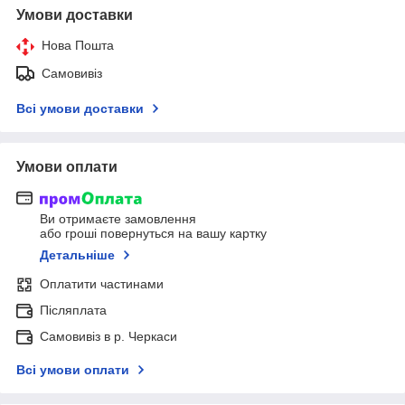
Умови доставки
Нова Пошта
Самовивіз
Всі умови доставки
Умови оплати
Ви отримаєте замовлення
або гроші повернуться на вашу картку
Детальніше
Оплатити частинами
Післяплата
Самовивіз в р. Черкаси
Всі умови оплати