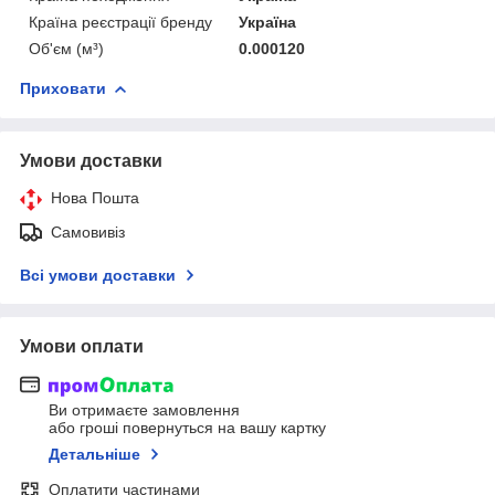
Країна реєстрації бренду
Україна
Об'єм (м³)
0.000120
Приховати
Умови доставки
Нова Пошта
Самовивіз
Всі умови доставки
Умови оплати
Ви отримаєте замовлення
або гроші повернуться на вашу картку
Детальніше
Оплатити частинами