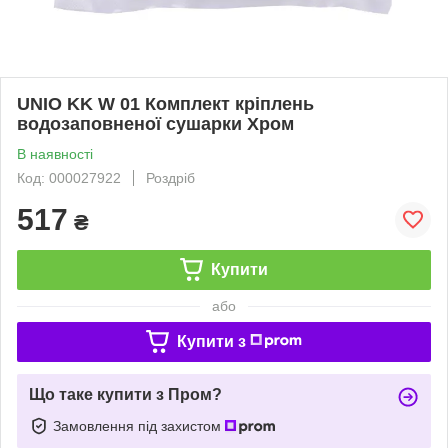
UNIO KK W 01 Комплект кріплень
водозаповненої сушарки Хром
В наявності
Код: 000027922
Роздріб
517
₴
Купити
або
Купити з
Що таке купити з Пром?
Замовлення під захистом