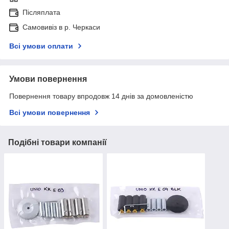
Післяплата
Самовивіз в р. Черкаси
Всі умови оплати
Умови повернення
Повернення товару впродовж 14 днів за домовленістю
Всі умови повернення
Подібні товари компанії