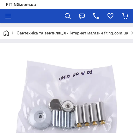
FITING.com.ua
Сантехніка та вентиляція - інтернет магазин fiting.com.ua