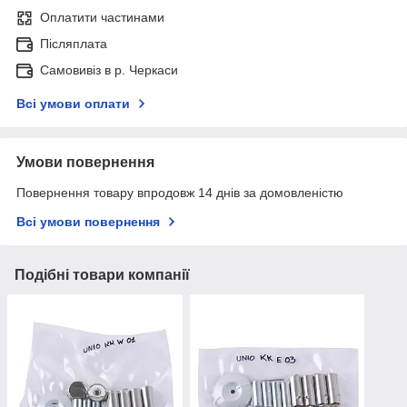
Оплатити частинами
Післяплата
Самовивіз в р. Черкаси
Всі умови оплати
Умови повернення
Повернення товару впродовж 14 днів за домовленістю
Всі умови повернення
Подібні товари компанії