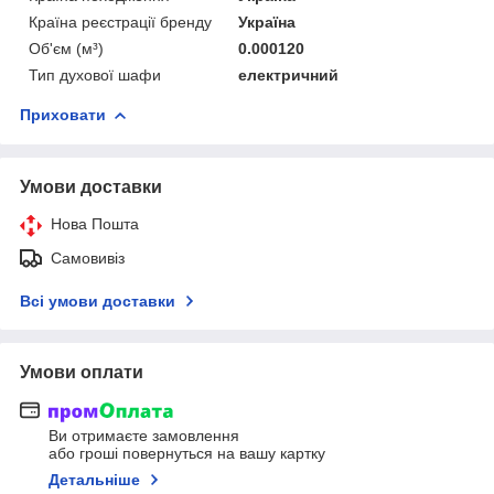
Країна реєстрації бренду
Україна
Об'єм (м³)
0.000120
Тип духової шафи
електричний
Приховати
Умови доставки
Нова Пошта
Самовивіз
Всі умови доставки
Умови оплати
Ви отримаєте замовлення
або гроші повернуться на вашу картку
Детальніше