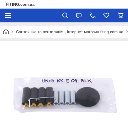
FITING.com.ua
Сантехніка та вентиляція - інтернет магазин fiting.com.ua