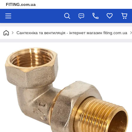
FITING.com.ua
Сантехніка та вентиляція - інтернет магазин fiting.com.ua