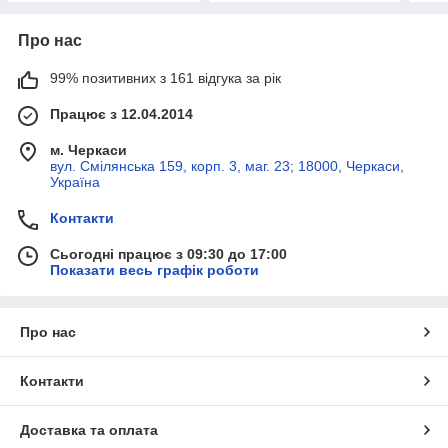
Про нас
99% позитивних з 161 відгука за рік
Працює з 12.04.2014
м. Черкаси
вул. Смілянська 159, корп. 3, маг. 23; 18000, Черкаси,
Україна
Контакти
Сьогодні працює з 09:30 до 17:00
Показати весь графік роботи
Про нас
Контакти
Доставка та оплата