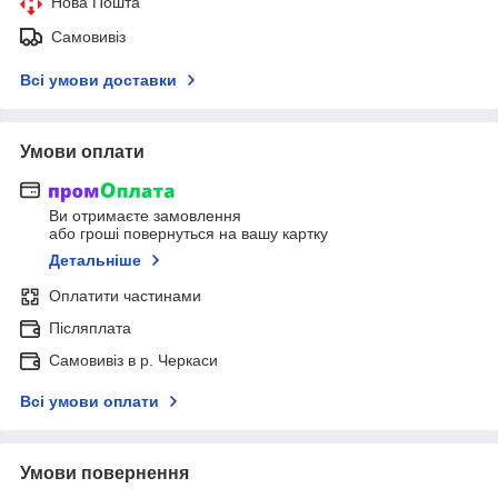
Нова Пошта
Самовивіз
Всі умови доставки
Умови оплати
Ви отримаєте замовлення
або гроші повернуться на вашу картку
Детальніше
Оплатити частинами
Післяплата
Самовивіз в р. Черкаси
Всі умови оплати
Умови повернення