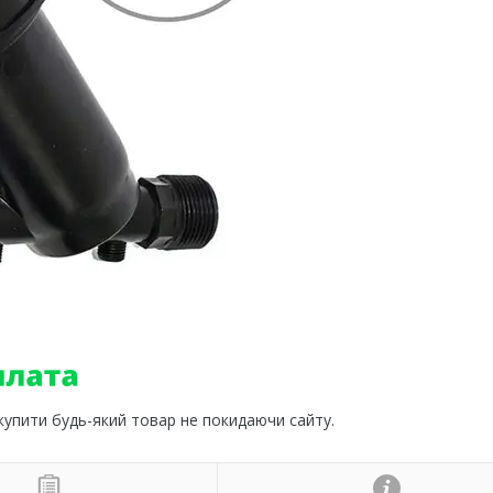
 купити будь-який товар не покидаючи сайту.