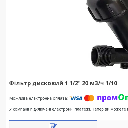
Фільтр дисковий 1 1/2" 20 м3/ч 1/10
У компанії підключені електронні платежі. Тепер ви можете