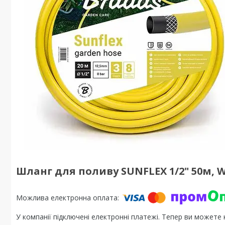
Шланг для поливу SUNFLEX 1/2" 50м, 
У компанії підключені електронні платежі. Тепер ви можете