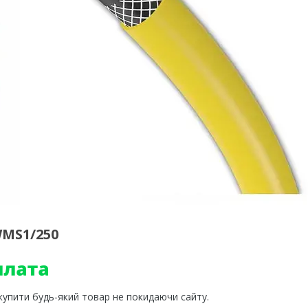
WMS1/250
 купити будь-який товар не покидаючи сайту.