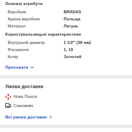
Основні атрибути
Виробник
BRADAS
Країна виробник
Польща
Матеріал
Латунь
Користувальницькі характеристики
Внутрішній діаметр.
1 1/2" (38 мм)
Фасування
1, 10
Колір
Золотий
Приховати
Умови доставки
Нова Пошта
Самовивіз
Всі умови доставки