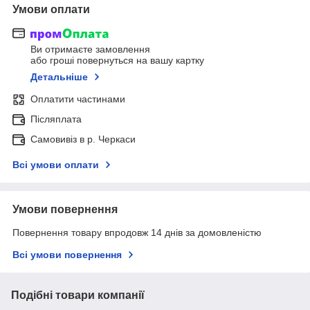
Умови оплати
Ви отримаєте замовлення
або гроші повернуться на вашу картку
Детальніше
Оплатити частинами
Післяплата
Самовивіз в р. Черкаси
Всі умови оплати
Умови повернення
Повернення товару впродовж 14 днів за домовленістю
Всі умови повернення
Подібні товари компанії