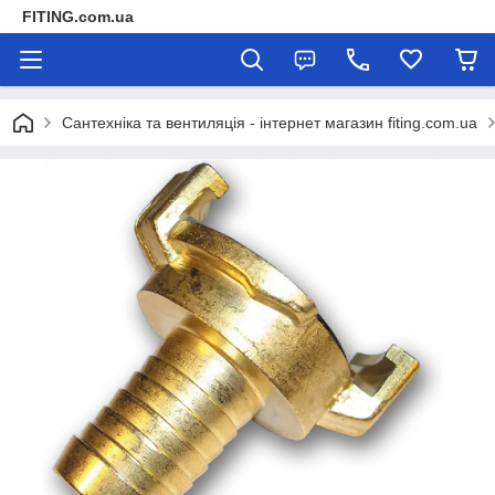
FITING.com.ua
Сантехніка та вентиляція - інтернет магазин fiting.com.ua