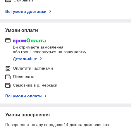
Всі умови доставки
Умови оплати
Ви отримаєте замовлення
або гроші повернуться на вашу картку
Детальніше
Оплатити частинами
Післяплата
Самовивіз в р. Черкаси
Всі умови оплати
Умови повернення
Повернення товару впродовж 14 днів за домовленістю