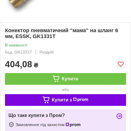
Конектор пневматичний "мама" на шланг 6
мм, ESSK, GK1331T
В наявності
Код: GK1331T
Роздріб
404,08
₴
Купити
або
Купити з
Що таке купити з Пром?
Замовлення під захистом