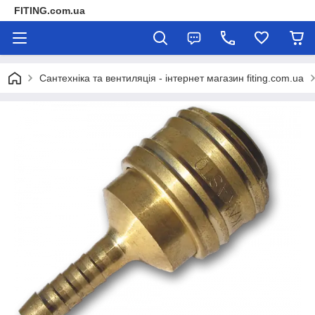
FITING.com.ua
Сантехніка та вентиляція - інтернет магазин fiting.com.ua