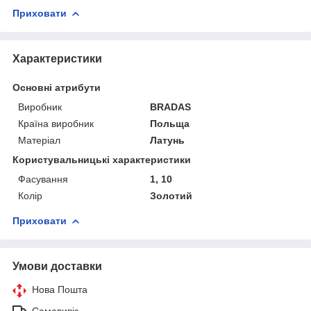
Приховати
Характеристики
Основні атрибути
Виробник
BRADAS
Країна виробник
Польща
Матеріал
Латунь
Користувальницькі характеристики
Фасування
1, 10
Колір
Золотий
Приховати
Умови доставки
Нова Пошта
Самовивіз