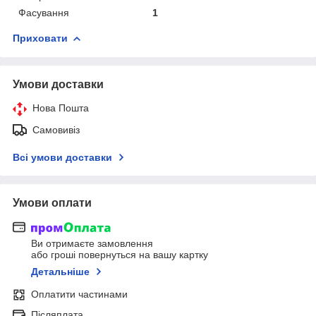
Фасування
1
Приховати
Умови доставки
Нова Пошта
Самовивіз
Всі умови доставки
Умови оплати
Ви отримаєте замовлення
або гроші повернуться на вашу картку
Детальніше
Оплатити частинами
Післяплата