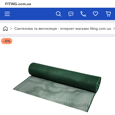
FITING.com.ua
Сантехніка та вентиляція - інтернет магазин fiting.com.ua
–5%