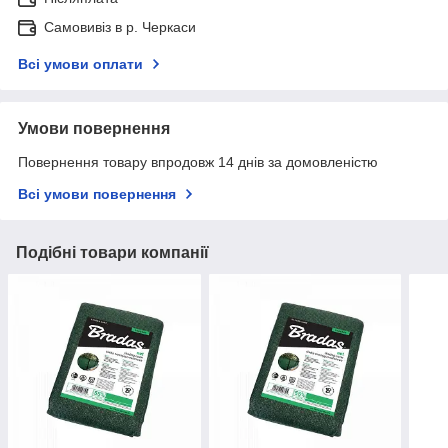
Самовивіз в р. Черкаси
Всі умови оплати
Умови повернення
Повернення товару впродовж 14 днів за домовленістю
Всі умови повернення
Подібні товари компанії