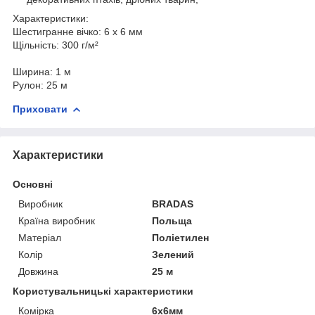
Характеристики:
Шестигранне вічко: 6 х 6 мм
Щільність: 300 г/м²
Ширина: 1 м
Рулон: 25 м
Приховати
Характеристики
Основні
Виробник
BRADAS
Країна виробник
Польща
Матеріал
Поліетилен
Колір
Зелений
Довжина
25 м
Користувальницькі характеристики
Комірка
6х6мм