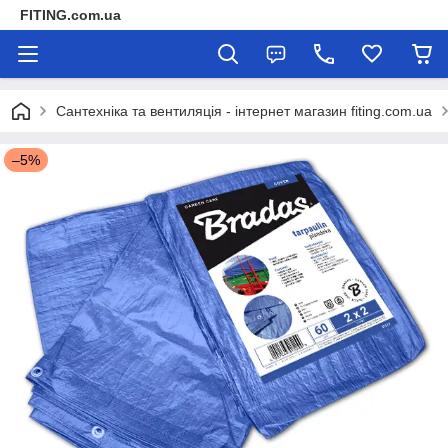
FITING.com.ua
Сантехніка та вентиляція - інтернет магазин fiting.com.ua
–5%