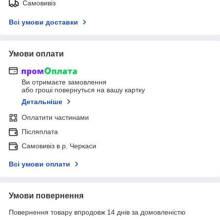
Самовивіз
Всі умови доставки
Умови оплати
Ви отримаєте замовлення
або гроші повернуться на вашу картку
Детальніше
Оплатити частинами
Післяплата
Самовивіз в р. Черкаси
Всі умови оплати
Умови повернення
Повернення товару впродовж 14 днів за домовленістю