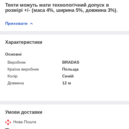
Тенти можуть мати технологічний допуск в
розмірі +/- (маса 4%, ширина 5%, довжина 3%).
Приховати
Характеристики
Основні
Виробник
BRADAS
Країна виробник
Польща
Колір
Синій
Довжина
12 м
Умови доставки
Нова Пошта