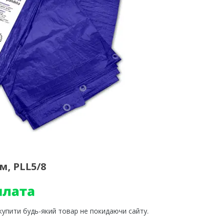
м, PLL5/8
 купити будь-який товар не покидаючи сайту.