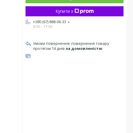
Купити з
+380 (67) 888-06-33
9:30 - 17:00
повернення товару
протягом 14 днів
за домовленістю