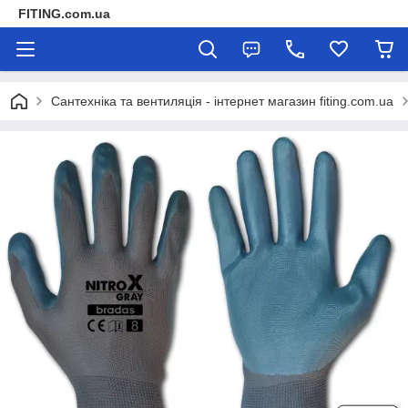
FITING.com.ua
Сантехніка та вентиляція - інтернет магазин fiting.com.ua