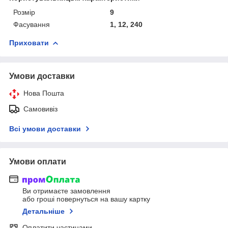
Розмір
9
Фасування
1, 12, 240
Приховати
Умови доставки
Нова Пошта
Самовивіз
Всі умови доставки
Умови оплати
Ви отримаєте замовлення
або гроші повернуться на вашу картку
Детальніше
Оплатити частинами