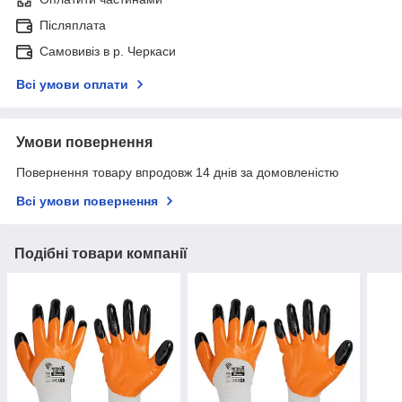
Післяплата
Самовивіз в р. Черкаси
Всі умови оплати
Умови повернення
Повернення товару впродовж 14 днів за домовленістю
Всі умови повернення
Подібні товари компанії