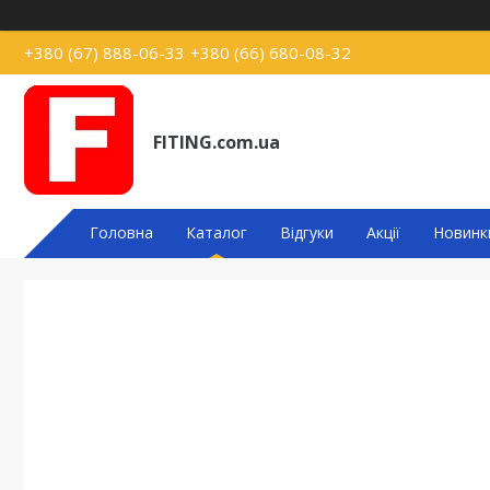
+380 (67) 888-06-33
+380 (66) 680-08-32
FITING.com.ua
Головна
Каталог
Відгуки
Акції
Новинк