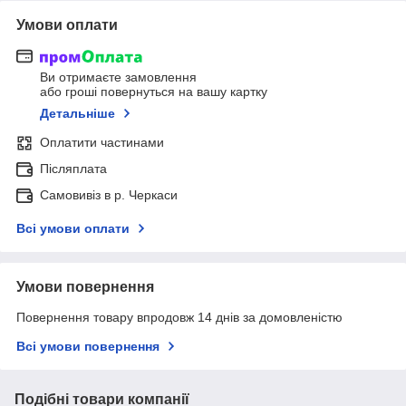
Умови оплати
Ви отримаєте замовлення
або гроші повернуться на вашу картку
Детальніше
Оплатити частинами
Післяплата
Самовивіз в р. Черкаси
Всі умови оплати
Умови повернення
Повернення товару впродовж 14 днів за домовленістю
Всі умови повернення
Подібні товари компанії