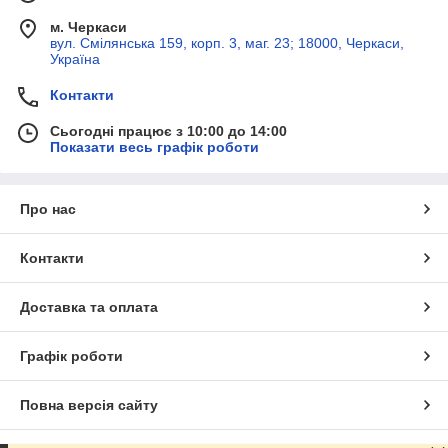
м. Черкаси
вул. Смілянська 159, корп. 3, маг. 23; 18000, Черкаси,
Україна
Контакти
Сьогодні працює з 10:00 до 14:00
Показати весь графік роботи
Про нас
Контакти
Доставка та оплата
Графік роботи
Повна версія сайту