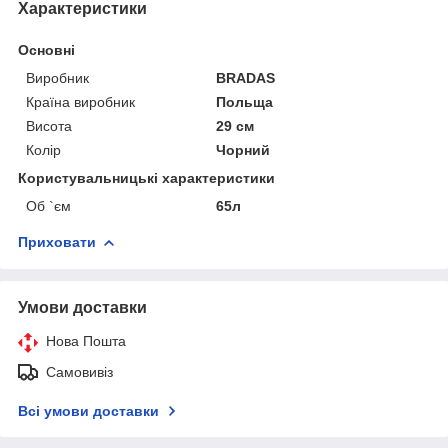
Характеристики
Основні
Виробник
BRADAS
Країна виробник
Польща
Висота
29 см
Колір
Чорний
Користувальницькі характеристики
Об `єм
65л
Приховати
Умови доставки
Нова Пошта
Самовивіз
Всі умови доставки