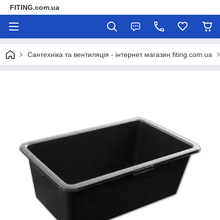
FITING.com.ua
Сантехніка та вентиляція - інтернет магазин fiting.com.ua