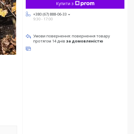
Купити з
+380 (67) 888-06-33
9:30 - 17:00
повернення товару
протягом 14 днів
за домовленістю