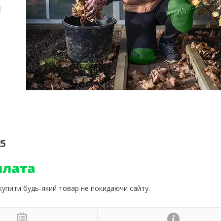
25
 купити будь-який товар не покидаючи сайту.