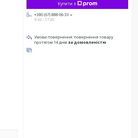
Купити з
+380 (67) 888-06-33
9:30 - 17:00
повернення товару
протягом 14 днів
за домовленістю