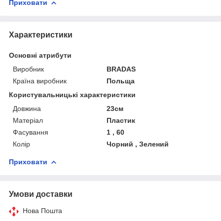
Приховати
Характеристики
Основні атрибути
Виробник
BRADAS
Країна виробник
Польща
Користувальницькі характеристики
Довжина
23см
Матеріал
Пластик
Фасування
1 , 60
Колір
Чорний , Зелений
Приховати
Умови доставки
Нова Пошта