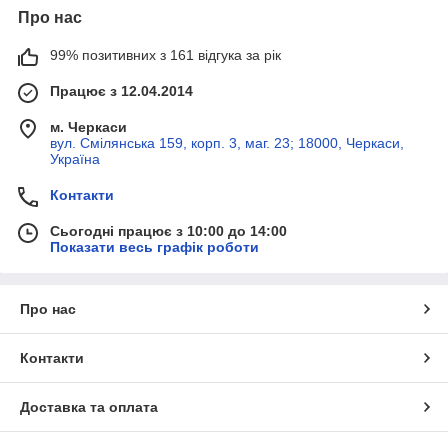
Про нас
99% позитивних з 161 відгука за рік
Працює з 12.04.2014
м. Черкаси
вул. Смілянська 159, корп. 3, маг. 23; 18000, Черкаси,
Україна
Контакти
Сьогодні працює з 10:00 до 14:00
Показати весь графік роботи
Про нас
Контакти
Доставка та оплата