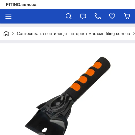
FITING.com.ua
Сантехніка та вентиляція - інтернет магазин fiting.com.ua