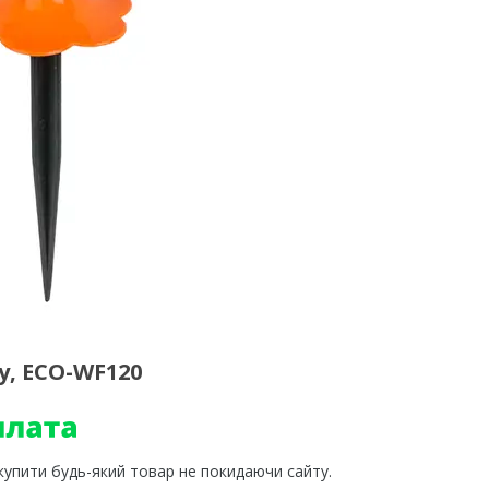
, ECO-WF120
 купити будь-який товар не покидаючи сайту.