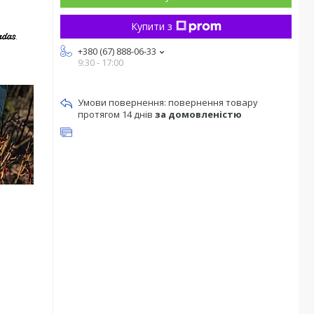
Купити з
+380 (67) 888-06-33
9:30 - 17:00
повернення товару
протягом 14 днів
за домовленістю