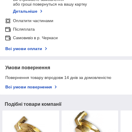
або гроші повернуться на вашу картку
Детальніше
Оплатити частинами
Післяплата
Самовивіз в р. Черкаси
Всі умови оплати
Умови повернення
Повернення товару впродовж 14 днів за домовленістю
Всі умови повернення
Подібні товари компанії