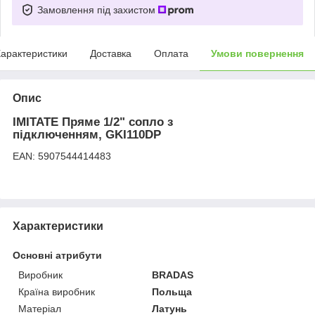
Замовлення під захистом
арактеристики
Доставка
Оплата
Умови повернення
Опис
IMITATE Пряме 1/2" сопло з
підключенням, GKI110DP
EAN: 5907544414483
Характеристики
Основні атрибути
Виробник
BRADAS
Країна виробник
Польща
Матеріал
Латунь