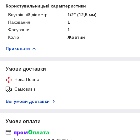
Користувальницькі характеристики
Внутрішній діаметр.
1/2" (12,5 мм)
Паковання
1
Фасування
1
Колір
Жовтий
Приховати
Умови доставки
Нова Пошта
Самовивіз
Всі умови доставки
Умови оплати
Ви отримаєте замовлення