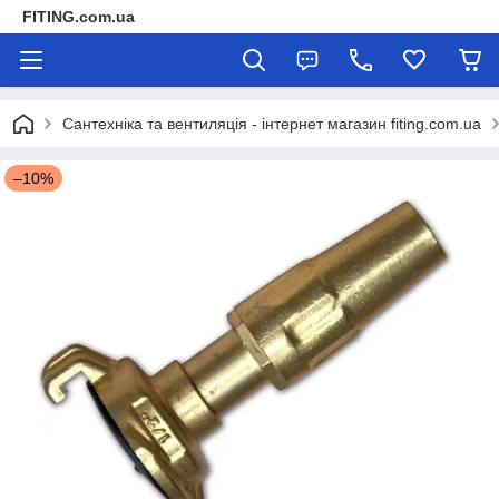
FITING.com.ua
Сантехніка та вентиляція - інтернет магазин fiting.com.ua
–10%