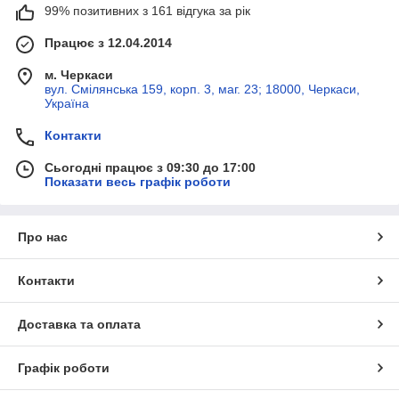
99% позитивних з 161 відгука за рік
Працює з 12.04.2014
м. Черкаси
вул. Смілянська 159, корп. 3, маг. 23; 18000, Черкаси,
Україна
Контакти
Сьогодні працює з 09:30 до 17:00
Показати весь графік роботи
Про нас
Контакти
Доставка та оплата
Графік роботи