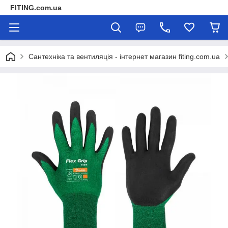
FITING.com.ua
Сантехніка та вентиляція - інтернет магазин fiting.com.ua