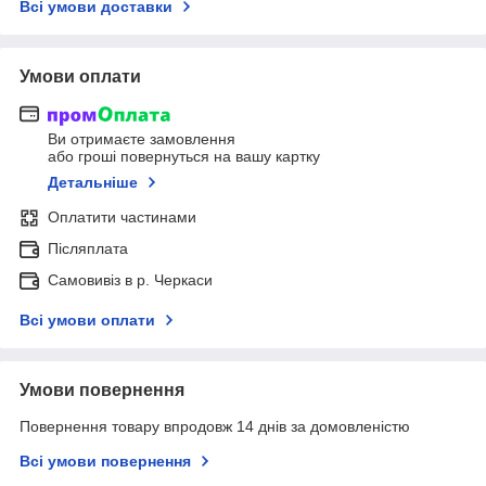
Всі умови доставки
Умови оплати
Ви отримаєте замовлення
або гроші повернуться на вашу картку
Детальніше
Оплатити частинами
Післяплата
Самовивіз в р. Черкаси
Всі умови оплати
Умови повернення
Повернення товару впродовж 14 днів за домовленістю
Всі умови повернення