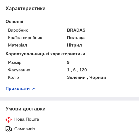
Характеристики
Основні
Виробник
BRADAS
Країна виробник
Польща
Матеріал
Нітрил
Користувальницькі характеристики
Розмір
9
Фасування
1 , 6 , 120
Колір
Зелений , Чорний
Приховати
Умови доставки
Нова Пошта
Самовивіз