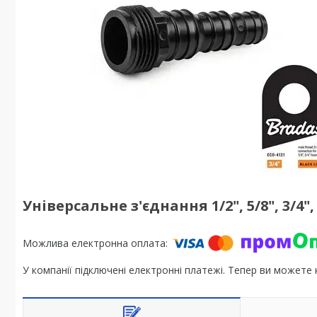
Універсальне з'єднання 1/2", 5/8", 3/4"
У компанії підключені електронні платежі. Тепер ви можете