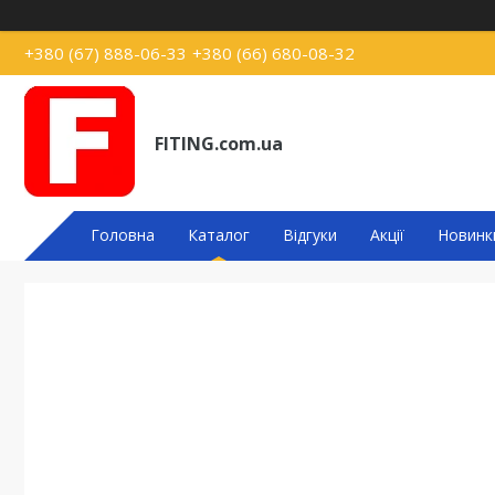
+380 (67) 888-06-33
+380 (66) 680-08-32
FITING.com.ua
Головна
Каталог
Відгуки
Акції
Новинк