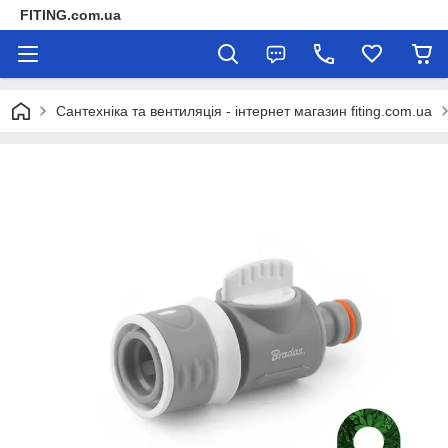
FITING.com.ua
Сантехніка та вентиляція - інтернет магазин fiting.com.ua