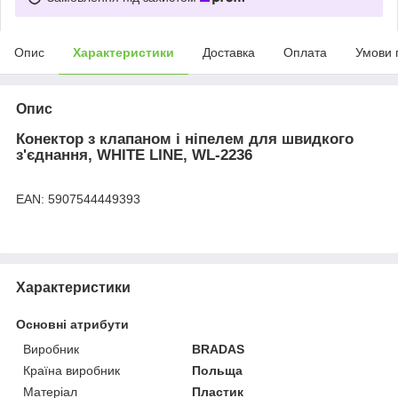
Опис
Характеристики
Доставка
Оплата
Умови 
Опис
Конектор з клапаном і ніпелем для швидкого
з'єднання, WHITE LINE, WL-2236
EAN: 5907544449393
Характеристики
Основні атрибути
Виробник
BRADAS
Країна виробник
Польща
Матеріал
Пластик