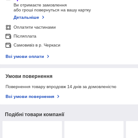
Ви отримаєте замовлення
або гроші повернуться на вашу картку
Детальніше
Оплатити частинами
Післяплата
Самовивіз в р. Черкаси
Всі умови оплати
Умови повернення
Повернення товару впродовж 14 днів за домовленістю
Всі умови повернення
Подібні товари компанії