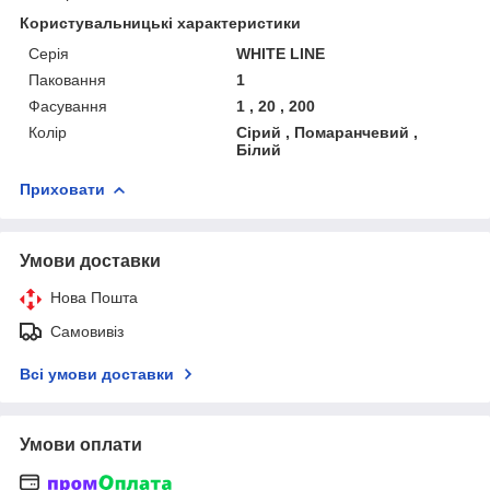
Користувальницькі характеристики
Серія
WHITE LINE
Паковання
1
Фасування
1 , 20 , 200
Колір
Сірий , Помаранчевий ,
Білий
Приховати
Умови доставки
Нова Пошта
Самовивіз
Всі умови доставки
Умови оплати