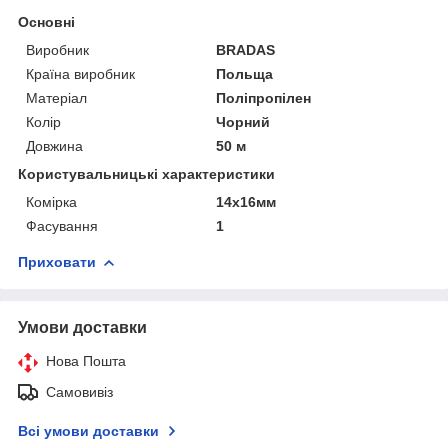
Основні
Виробник
BRADAS
Країна виробник
Польща
Матеріал
Поліпропілен
Колір
Чорний
Довжина
50 м
Користувальницькі характеристики
Комірка
14х16мм
Фасування
1
Приховати
Умови доставки
Нова Пошта
Самовивіз
Всі умови доставки