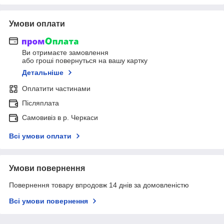
Умови оплати
Ви отримаєте замовлення
або гроші повернуться на вашу картку
Детальніше
Оплатити частинами
Післяплата
Самовивіз в р. Черкаси
Всі умови оплати
Умови повернення
Повернення товару впродовж 14 днів за домовленістю
Всі умови повернення