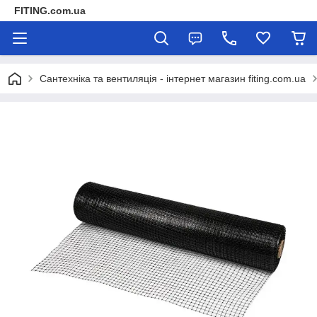
FITING.com.ua
Сантехніка та вентиляція - інтернет магазин fiting.com.ua