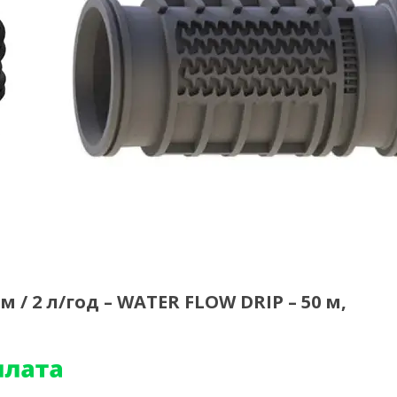
 / 2 л/год – WATER FLOW DRIP – 50 м,