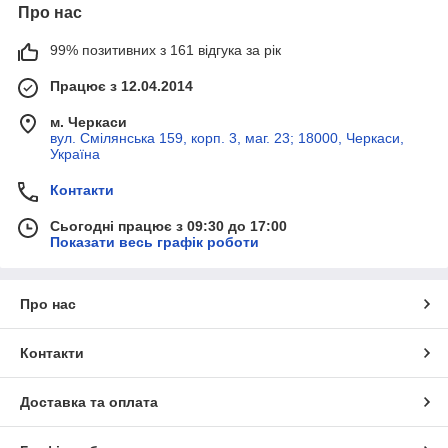
Про нас
99% позитивних з 161 відгука за рік
Працює з 12.04.2014
м. Черкаси
вул. Смілянська 159, корп. 3, маг. 23; 18000, Черкаси,
Україна
Контакти
Сьогодні працює з 09:30 до 17:00
Показати весь графік роботи
Про нас
Контакти
Доставка та оплата