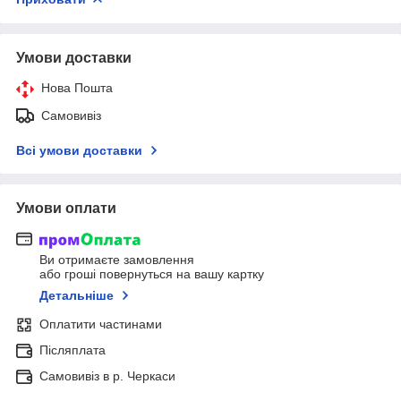
Умови доставки
Нова Пошта
Самовивіз
Всі умови доставки
Умови оплати
Ви отримаєте замовлення
або гроші повернуться на вашу картку
Детальніше
Оплатити частинами
Післяплата
Самовивіз в р. Черкаси