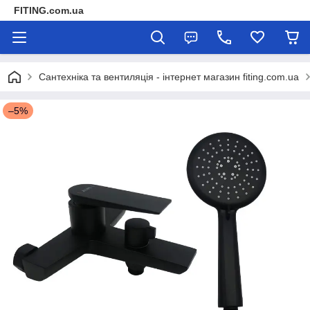
FITING.com.ua
Сантехніка та вентиляція - інтернет магазин fiting.com.ua
–5%