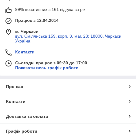
99% позитивних з 161 відгука за рік
Працює з 12.04.2014
м. Черкаси
вул. Смілянська 159, корп. 3, маг. 23; 18000, Черкаси,
Україна
Контакти
Сьогодні працює з 09:30 до 17:00
Показати весь графік роботи
Про нас
Контакти
Доставка та оплата
Графік роботи