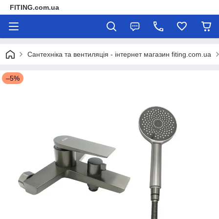
FITING.com.ua
Сантехніка та вентиляція - інтернет магазин fiting.com.ua
–5%