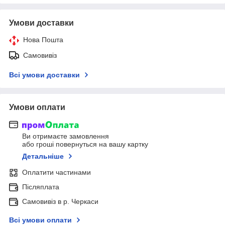
Умови доставки
Нова Пошта
Самовивіз
Всі умови доставки
Умови оплати
Ви отримаєте замовлення
або гроші повернуться на вашу картку
Детальніше
Оплатити частинами
Післяплата
Самовивіз в р. Черкаси
Всі умови оплати