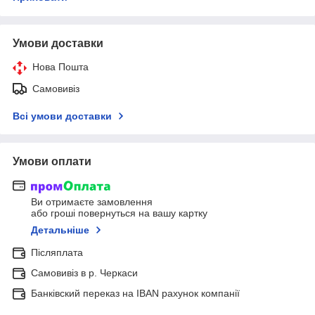
Умови доставки
Нова Пошта
Самовивіз
Всі умови доставки
Умови оплати
Ви отримаєте замовлення
або гроші повернуться на вашу картку
Детальніше
Післяплата
Самовивіз в р. Черкаси
Банківский переказ на IBAN рахунок компанії