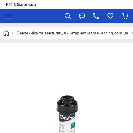
FITING.com.ua
Сантехніка та вентиляція - інтернет магазин fiting.com.ua