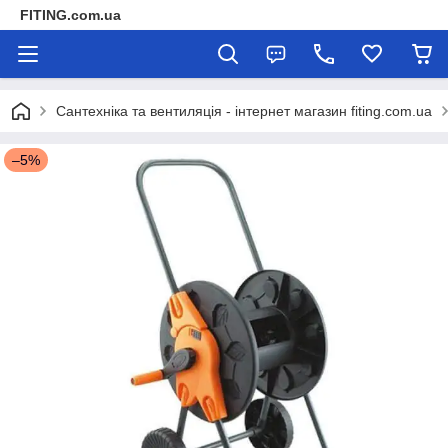
FITING.com.ua
Сантехніка та вентиляція - інтернет магазин fiting.com.ua
–5%