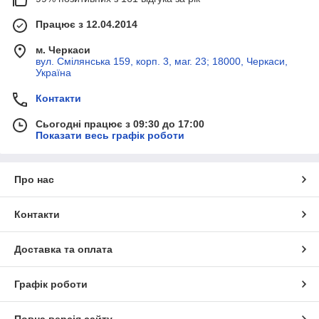
Працює з 12.04.2014
м. Черкаси
вул. Смілянська 159, корп. 3, маг. 23; 18000, Черкаси,
Україна
Контакти
Сьогодні працює з 09:30 до 17:00
Показати весь графік роботи
Про нас
Контакти
Доставка та оплата
Графік роботи
Повна версія сайту