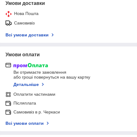
Умови доставки
Нова Пошта
Самовивіз
Всі умови доставки
Умови оплати
Ви отримаєте замовлення
або гроші повернуться на вашу картку
Детальніше
Оплатити частинами
Післяплата
Самовивіз в р. Черкаси
Всі умови оплати