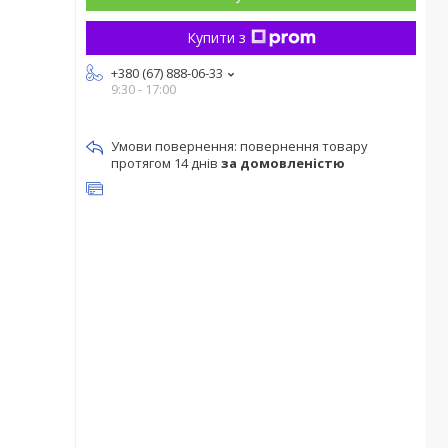
Купити з
+380 (67) 888-06-33
9:30 - 17:00
повернення товару
протягом 14 днів
за домовленістю