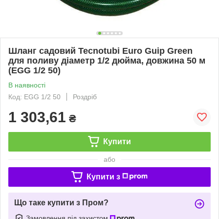
Шланг садовий Tecnotubi Euro Guip Green
для поливу діаметр 1/2 дюйма, довжина 50 м
(EGG 1/2 50)
В наявності
Код: EGG 1/2 50
Роздріб
1 303,61
₴
Купити
або
Купити з
Що таке купити з Пром?
Замовлення під захистом