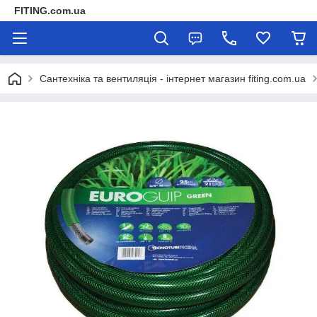
FITING.com.ua
Сантехніка та вентиляція - інтернет магазин fiting.com.ua