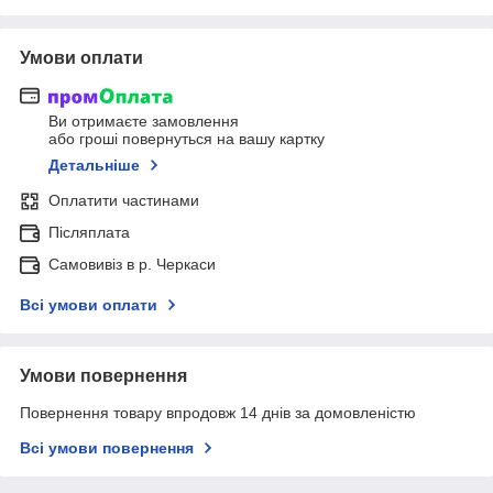
Умови оплати
Ви отримаєте замовлення
або гроші повернуться на вашу картку
Детальніше
Оплатити частинами
Післяплата
Самовивіз в р. Черкаси
Всі умови оплати
Умови повернення
Повернення товару впродовж 14 днів за домовленістю
Всі умови повернення