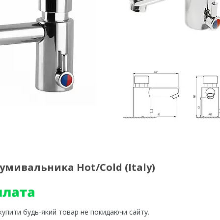
умивальника Hot/Cold (Italy)
 купити будь-який товар не покидаючи сайту.