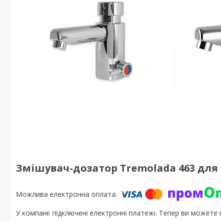
Змішувач-дозатор Tremolada 463 для 
У компанії підключені електронні платежі. Тепер ви можете