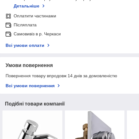
Детальніше
Оплатити частинами
Післяплата
Самовивіз в р. Черкаси
Всі умови оплати
Умови повернення
Повернення товару впродовж 14 днів за домовленістю
Всі умови повернення
Подібні товари компанії