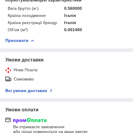
Вага брутто (кг.)
0.560000
Країна походження
Італія
Країна реєстрації бренду
Італія
Об'єм (м³)
0.001400
Приховати
Умови доставки
Нова Пошта
Самовивіз
Всі умови доставки
Умови оплати
Ви отримаєте замовлення
або гроші повернуться на вашу картку