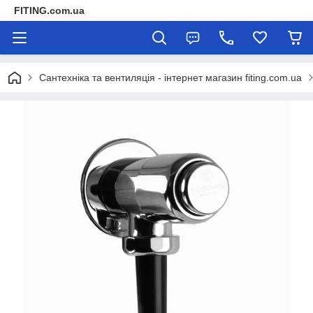
FITING.com.ua
Сантехніка та вентиляція - інтернет магазин fiting.com.ua