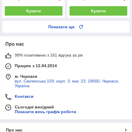
Купити
Купити
Показати ще
Про нас
99% позитивних з 161 відгука за рік
Працює з 12.04.2014
м. Черкаси
вул. Смілянська 159, корп. 3, маг. 23; 18000, Черкаси,
Україна
Контакти
Сьогодні вихідний
Показати весь графік роботи
Про нас