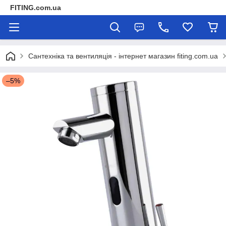
FITING.com.ua
Сантехніка та вентиляція - інтернет магазин fiting.com.ua
–5%