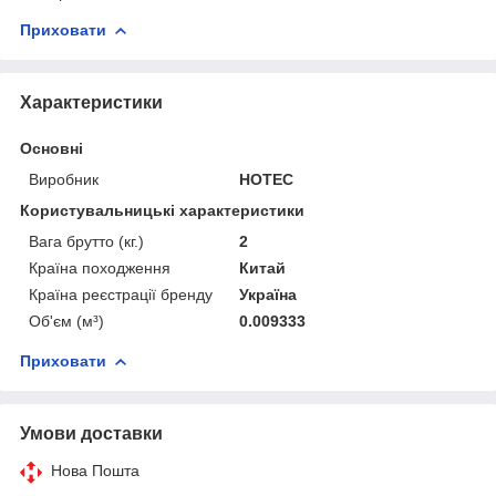
Приховати
Характеристики
Основні
Виробник
HOTEC
Користувальницькі характеристики
Вага брутто (кг.)
2
Країна походження
Китай
Країна реєстрації бренду
Україна
Об'єм (м³)
0.009333
Приховати
Умови доставки
Нова Пошта