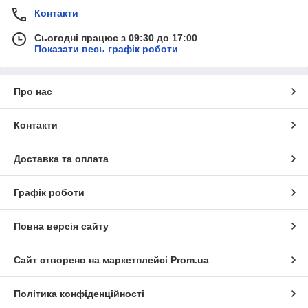
Контакти
Сьогодні працює з 09:30 до 17:00
Показати весь графік роботи
Про нас
Контакти
Доставка та оплата
Графік роботи
Повна версія сайту
Сайт створено на маркетплейсі
Prom.ua
Політика конфіденційності