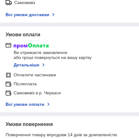
Самовивіз
Всі умови доставки
Умови оплати
Ви отримаєте замовлення
або гроші повернуться на вашу картку
Детальніше
Оплатити частинами
Післяплата
Самовивіз в р. Черкаси
Всі умови оплати
Умови повернення
Повернення товару впродовж 14 днів за домовленістю