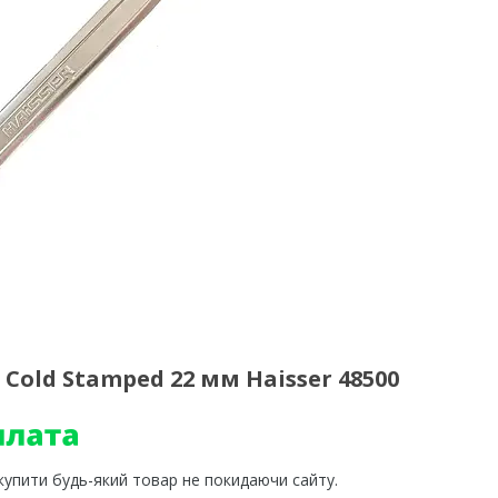
Cold Stamped 22 мм Haisser 48500
 купити будь-який товар не покидаючи сайту.