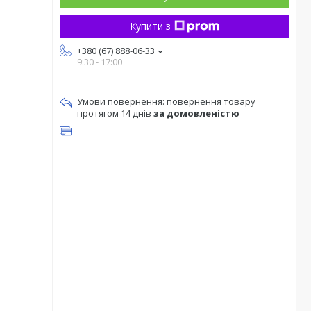
Купити з
+380 (67) 888-06-33
9:30 - 17:00
повернення товару
протягом 14 днів
за домовленістю