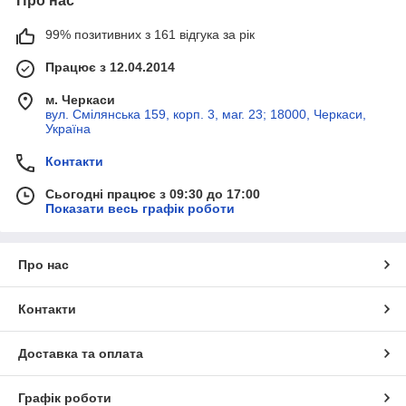
Про нас
99% позитивних з 161 відгука за рік
Працює з 12.04.2014
м. Черкаси
вул. Смілянська 159, корп. 3, маг. 23; 18000, Черкаси,
Україна
Контакти
Сьогодні працює з 09:30 до 17:00
Показати весь графік роботи
Про нас
Контакти
Доставка та оплата
Графік роботи