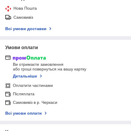
Нова Пошта
Самовивіз
Всі умови доставки
Умови оплати
Ви отримаєте замовлення
або гроші повернуться на вашу картку
Детальніше
Оплатити частинами
Післяплата
Самовивіз в р. Черкаси
Всі умови оплати