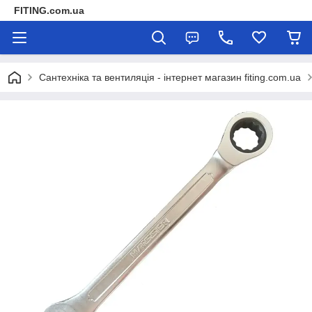
FITING.com.ua
Сантехніка та вентиляція - інтернет магазин fiting.com.ua