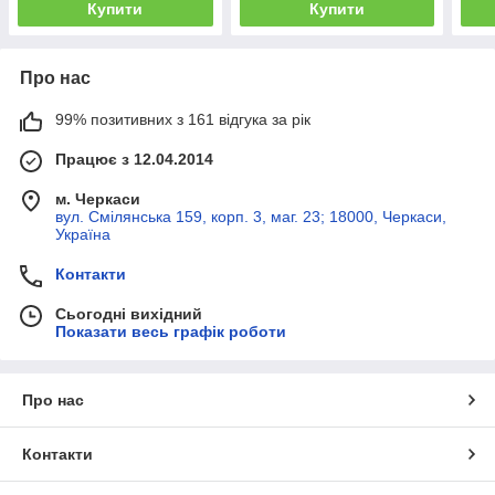
Купити
Купити
Про нас
99% позитивних з 161 відгука за рік
Працює з 12.04.2014
м. Черкаси
вул. Смілянська 159, корп. 3, маг. 23; 18000, Черкаси,
Україна
Контакти
Сьогодні вихідний
Показати весь графік роботи
Про нас
Контакти