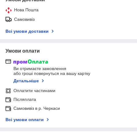
Нова Пошта
Самовивіз
Всі умови доставки
Умови оплати
Ви отримаєте замовлення
або гроші повернуться на вашу картку
Детальніше
Оплатити частинами
Післяплата
Самовивіз в р. Черкаси
Всі умови оплати