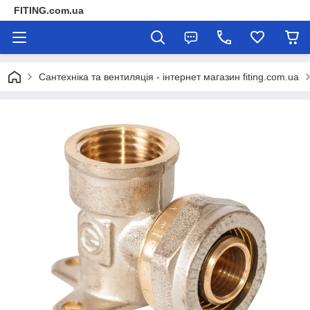
FITING.com.ua
Сантехніка та вентиляція - інтернет магазин fiting.com.ua