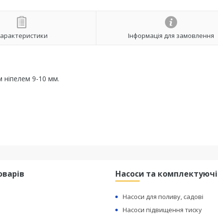
арактеристики
Інформація для замовлення
м ніпелем 9-10 мм.
оварів
Насоси та комплектуючі
Насоси для поливу, садові
Насоси підвищення тиску