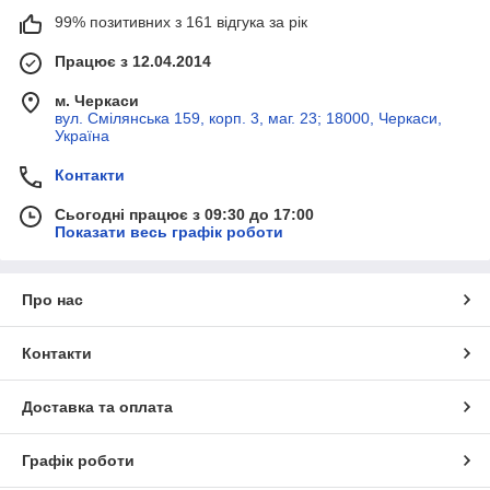
99% позитивних з 161 відгука за рік
Працює з 12.04.2014
м. Черкаси
вул. Смілянська 159, корп. 3, маг. 23; 18000, Черкаси,
Україна
Контакти
Сьогодні працює з 09:30 до 17:00
Показати весь графік роботи
Про нас
Контакти
Доставка та оплата
Графік роботи