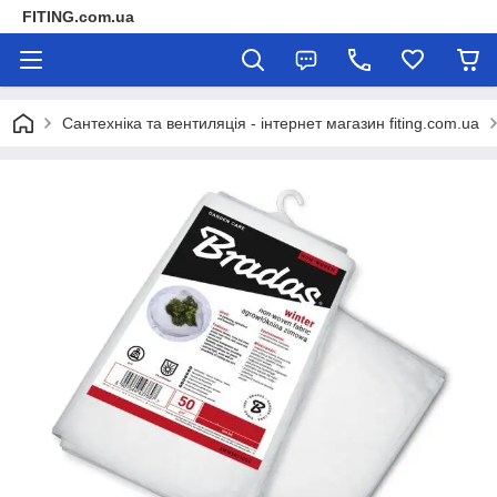
FITING.com.ua
Сантехніка та вентиляція - інтернет магазин fiting.com.ua