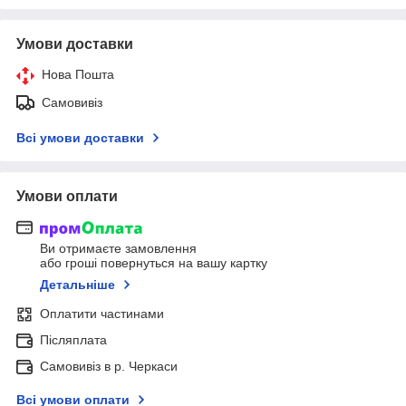
Умови доставки
Нова Пошта
Самовивіз
Всі умови доставки
Умови оплати
Ви отримаєте замовлення
або гроші повернуться на вашу картку
Детальніше
Оплатити частинами
Післяплата
Самовивіз в р. Черкаси
Всі умови оплати