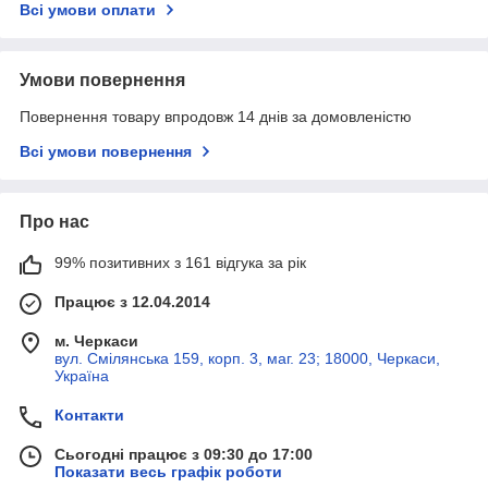
Всі умови оплати
Умови повернення
Повернення товару впродовж 14 днів за домовленістю
Всі умови повернення
Про нас
99% позитивних з 161 відгука за рік
Працює з 12.04.2014
м. Черкаси
вул. Смілянська 159, корп. 3, маг. 23; 18000, Черкаси,
Україна
Контакти
Сьогодні працює з 09:30 до 17:00
Показати весь графік роботи