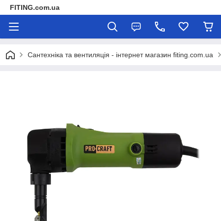
FITING.com.ua
Сантехніка та вентиляція - інтернет магазин fiting.com.ua