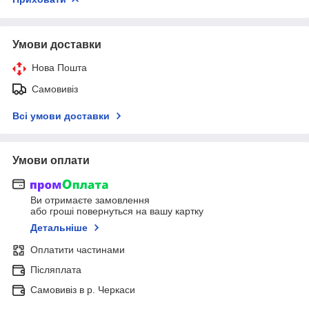
Умови доставки
Нова Пошта
Самовивіз
Всі умови доставки
Умови оплати
Ви отримаєте замовлення
або гроші повернуться на вашу картку
Детальніше
Оплатити частинами
Післяплата
Самовивіз в р. Черкаси