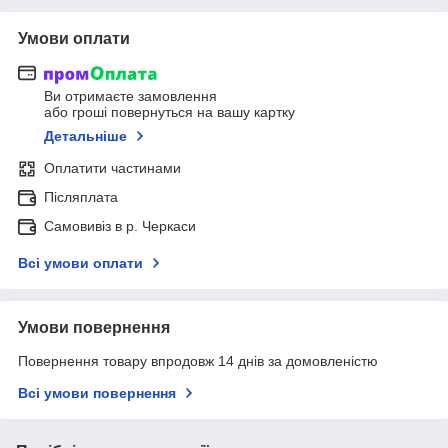
Умови оплати
Ви отримаєте замовлення
або гроші повернуться на вашу картку
Детальніше
Оплатити частинами
Післяплата
Самовивіз в р. Черкаси
Всі умови оплати
Умови повернення
Повернення товару впродовж 14 днів за домовленістю
Всі умови повернення