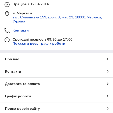
Працює з 12.04.2014
м. Черкаси
вул. Смілянська 159, корп. 3, маг. 23; 18000, Черкаси,
Україна
Контакти
Сьогодні працює з 09:30 до 17:00
Показати весь графік роботи
Про нас
Контакти
Доставка та оплата
Графік роботи
Повна версія сайту