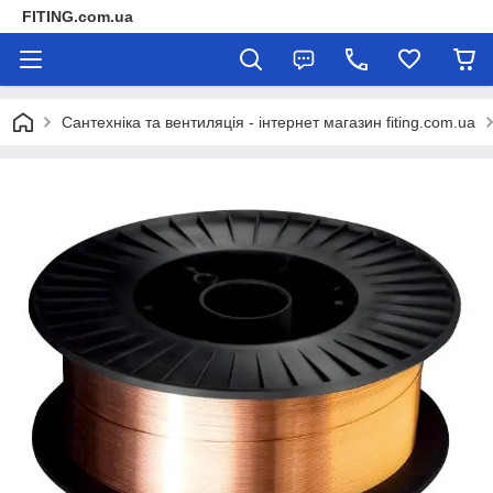
FITING.com.ua
Сантехніка та вентиляція - інтернет магазин fiting.com.ua