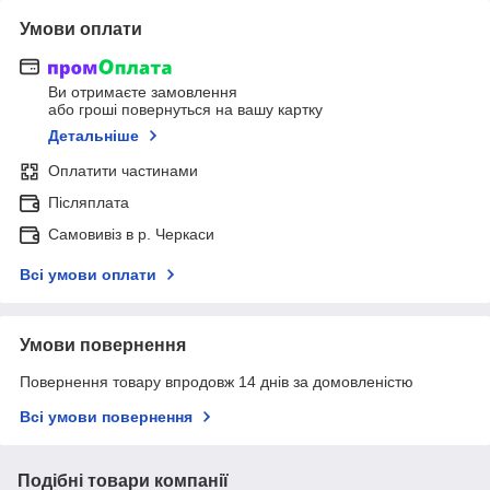
Умови оплати
Ви отримаєте замовлення
або гроші повернуться на вашу картку
Детальніше
Оплатити частинами
Післяплата
Самовивіз в р. Черкаси
Всі умови оплати
Умови повернення
Повернення товару впродовж 14 днів за домовленістю
Всі умови повернення
Подібні товари компанії