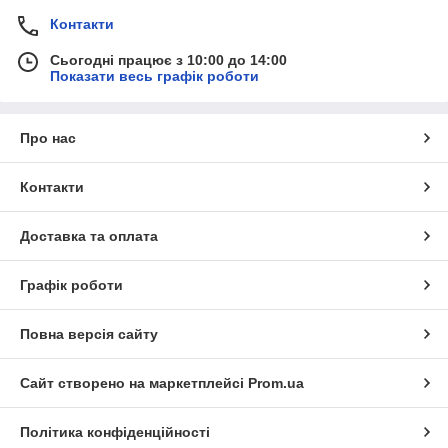
Контакти
Сьогодні працює з 10:00 до 14:00
Показати весь графік роботи
Про нас
Контакти
Доставка та оплата
Графік роботи
Повна версія сайту
Сайт створено на маркетплейсі
Prom.ua
Політика конфіденційності