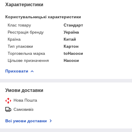
Характеристики
Користувальницькі характеристики
Клас товару
Стандарт
Реєстрація бренду
Україна
Країна
Китай
Тип упаковки
Картон
Торговельна марка
toНасоси
Цільове призначення
Насоси
Приховати
Умови доставки
Нова Пошта
Самовивіз
Всі умови доставки