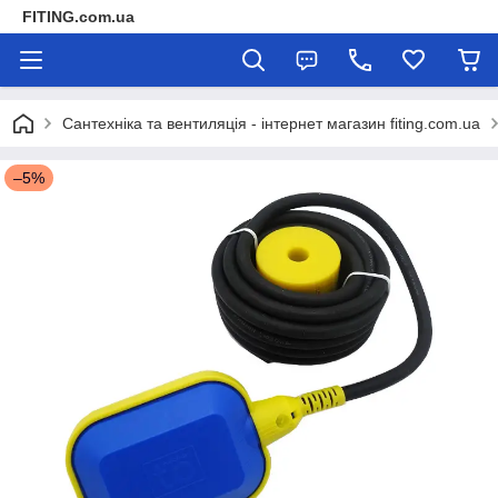
FITING.com.ua
Сантехніка та вентиляція - інтернет магазин fiting.com.ua
–5%