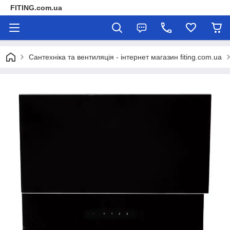
FITING.com.ua
Сантехніка та вентиляція - інтернет магазин fiting.com.ua