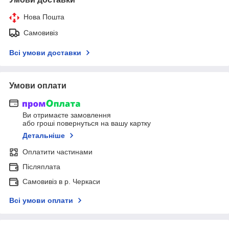
Нова Пошта
Самовивіз
Всі умови доставки
Умови оплати
Ви отримаєте замовлення
або гроші повернуться на вашу картку
Детальніше
Оплатити частинами
Післяплата
Самовивіз в р. Черкаси
Всі умови оплати