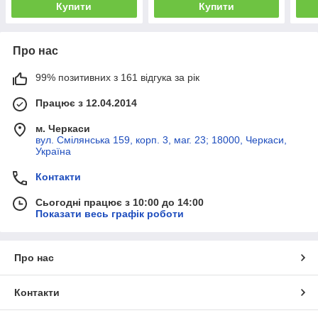
Купити
Купити
Про нас
99% позитивних з 161 відгука за рік
Працює з 12.04.2014
м. Черкаси
вул. Смілянська 159, корп. 3, маг. 23; 18000, Черкаси,
Україна
Контакти
Сьогодні працює з 10:00 до 14:00
Показати весь графік роботи
Про нас
Контакти