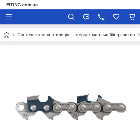
FITING.com.ua
Сантехніка та вентиляція - інтернет магазин fiting.com.ua