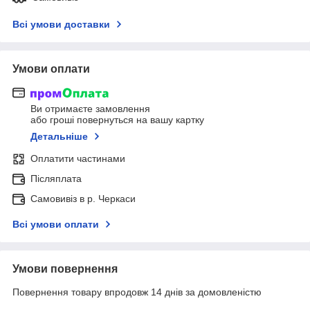
Всі умови доставки
Умови оплати
Ви отримаєте замовлення
або гроші повернуться на вашу картку
Детальніше
Оплатити частинами
Післяплата
Самовивіз в р. Черкаси
Всі умови оплати
Умови повернення
Повернення товару впродовж 14 днів за домовленістю