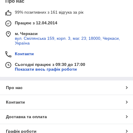
Про нас
99% позитивних з 161 відгука за рік
Працює з 12.04.2014
м. Черкаси
вул. Смілянська 159, корп. 3, маг. 23; 18000, Черкаси,
Україна
Контакти
Сьогодні працює з 09:30 до 17:00
Показати весь графік роботи
Про нас
Контакти
Доставка та оплата
Графік роботи